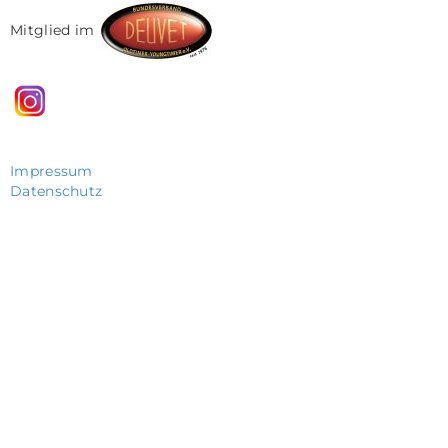
Mitglied im
Impressum
Datenschutz