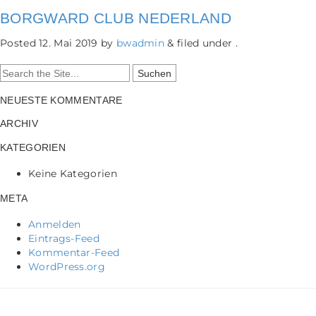
BORGWARD CLUB NEDERLAND
Posted
12. Mai 2019
by
bwadmin
&
filed under .
Search
for:
NEUESTE KOMMENTARE
ARCHIV
KATEGORIEN
Keine Kategorien
META
Anmelden
Eintrags-Feed
Kommentar-Feed
WordPress.org