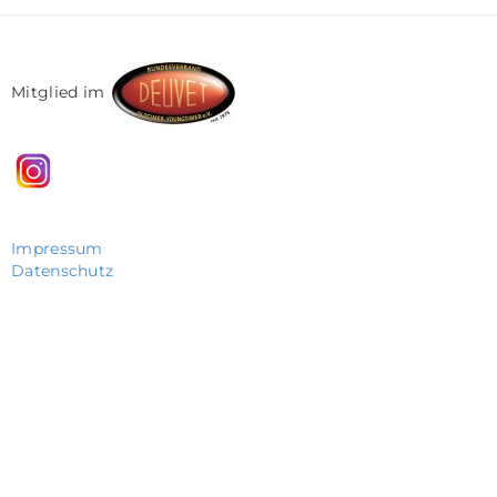
Mitglied im
Impressum
Datenschutz