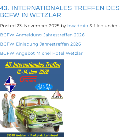
43. INTERNATIONALES TREFFEN DES
BCFW IN WETZLAR
Posted
23. November 2025
by
bwadmin
&
filed under .
BCFW Anmeldung Jahrestreffen 2026
BCFW Einladung Jahrestreffen 2026
BCFW Angebot Michel Hotel Wetzlar