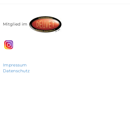
Mitglied im
Impressum
Datenschutz