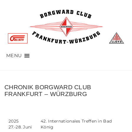
MENU
CHRONIK BORGWARD CLUB
FRANKFURT – WÜRZBURG
2025
42. Internationales Treffen in Bad
27.-28. Juni
König