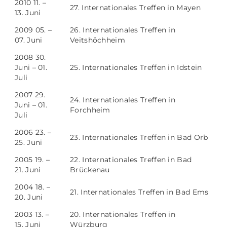
2010 11. –
27. Internationales Treffen in Mayen
13. Juni
2009 05. –
26. Internationales Treffen in
07. Juni
Veitshöchheim
2008 30.
Juni – 01.
25. Internationales Treffen in Idstein
Juli
2007 29.
24. Internationales Treffen in
Juni – 01.
Forchheim
Juli
2006 23. –
23. Internationales Treffen in Bad Orb
25. Juni
2005 19. –
22. Internationales Treffen in Bad
21. Juni
Brückenau
2004 18. –
21. Internationales Treffen in Bad Ems
20. Juni
2003 13. –
20. Internationales Treffen in
15. Juni
Würzburg