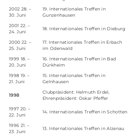
2002 28. –
19. Internationales Treffen in
30. Juni
Gunzenhausen
2001 22. –
18. Internationales Treffen in Dieburg
24. Juni
2000 22. –
17. Internationales Treffen in Erbach
25. Juni
im Odenwald
1999 18. –
16. Internationales Treffen in Bad
20. Juni
Dürkheim
1998 19. –
15. Internationales Treffen in
21. Juni
Gelnhausen
Clubpräsident: Helmuth Erdel,
1998
Ehrenpräsident: Oskar Pfeffer
1997 20. –
14. Internationales Treffen in Schotten
22. Juni
1996 21. –
13. Internationales Treffen in Alzenau
23. Juni